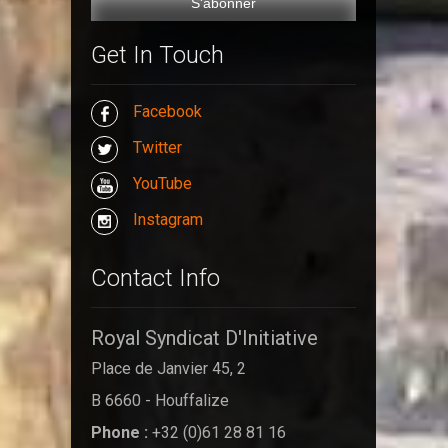
Get In Touch
Facebook
Twitter
YouTube
Instagram
Contact Info
Royal Syndicat D'Initiative
Place de Janvier 45, 2
B 6660 - Houffalize
Phone :
+32 (0)61 28 81 16