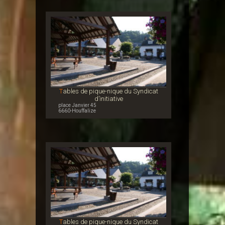
Tables de pique-nique du Syndicat
d’initiative
place Janvier 45
6660-Houffalize
Tables de pique-nique du Syndicat