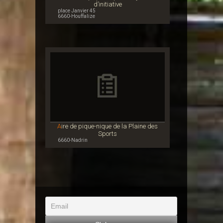
d’initiative
place Janvier 45
6660-Houffalize
Aire de pique-nique de la Plaine des
Sports
6660-Nadrin