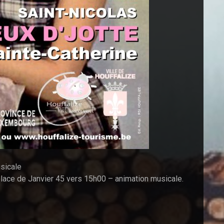
usicale
 place de Janvier 45 vers 15h00 – animation musicale.