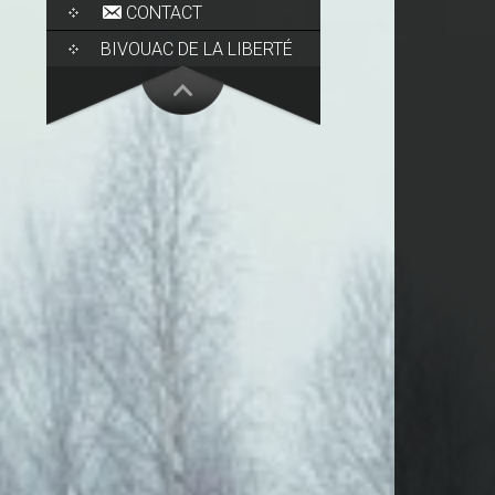
CONTACT
BIVOUAC DE LA LIBERTÉ