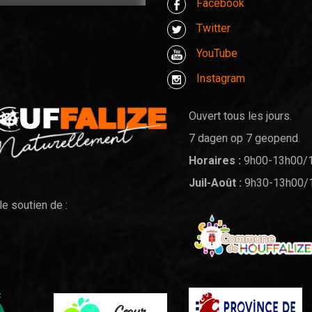
Facebook
Twitter
YouTube
Instagram
Ouvert tous les jours.
7 dagen op 7 geopend.
Horaires :
9h00-13h00/
Juil-Août :
9h30-13h00/
le soutien de :