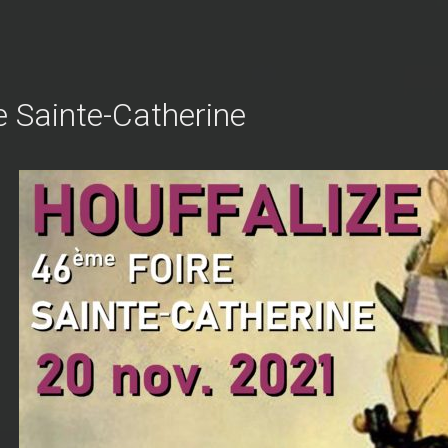
e Sainte-Catherine