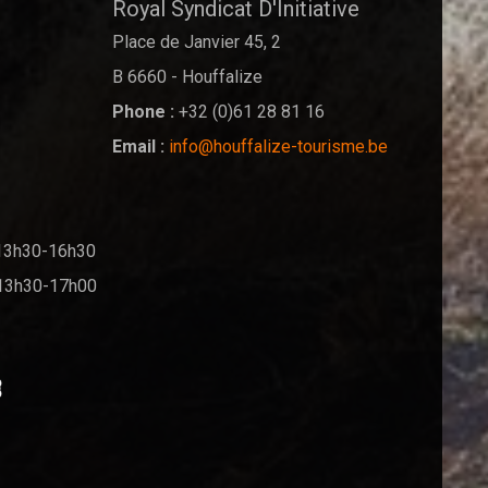
Royal Syndicat D'Initiative
Place de Janvier 45, 2
B 6660 - Houffalize
Phone :
+32 (0)61 28 81 16
Email :
info@houffalize-tourisme.be
13h30-16h30
13h30-17h00