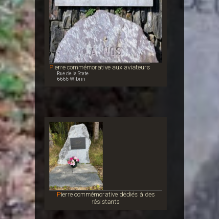
Pierre commémorative aux aviateurs
Rue de la State
6666-Wibrin
Pierre commémorative dédiés à des
résistants