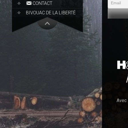
CONTACT
BIVOUAC DE LA LIBERTÉ
Avec 