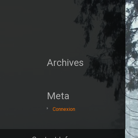
Archives
Meta
Connexion