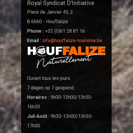
Royal Syndicat D'Initiative
Place de Janvier 45, 2
B 6660 - Houffalize
Phone :
+32 (0)61 28 81 16
Email :
info@houffalize-tourisme.be
Ouvert tous les jours.
7 dagen op 7 geopend.
Horaires :
9h00-13h00/13h30-
16h30
Juil-Août :
9h30-13h00/13h30-
17h00