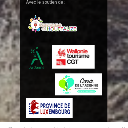
Avec le soutien de :