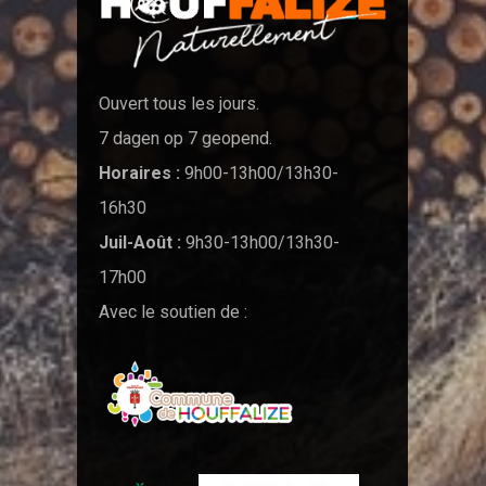
Ouvert tous les jours.
7 dagen op 7 geopend.
Horaires :
9h00-13h00/13h30-
16h30
Juil-Août :
9h30-13h00/13h30-
17h00
Avec le soutien de :