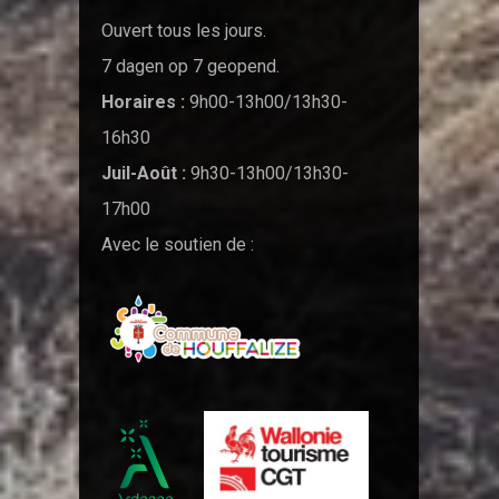
Ouvert tous les jours.
7 dagen op 7 geopend.
Horaires :
9h00-13h00/13h30-
16h30
Juil-Août :
9h30-13h00/13h30-
17h00
Avec le soutien de :