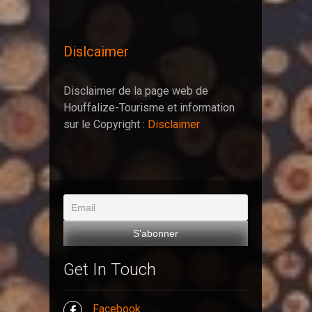
Dislcaimer
Disclaimer de la page web de
Houffalize-Tourisme et information
sur le Copyright :
Disclaimer
Get In Touch
Facebook