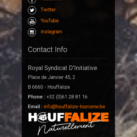
Twitter
YouTube
Instagram
Contact Info
Royal Syndicat D'Initiative
Place de Janvier 45, 2
B 6660 - Houffalize
Phone :
+32 (0)61 28 81 16
Email :
info@houffalize-tourisme.be