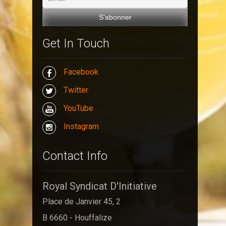
Get In Touch
Facebook
Twitter
YouTube
Instagram
Contact Info
Royal Syndicat D'Initiative
Place de Janvier 45, 2
B 6660 - Houffalize