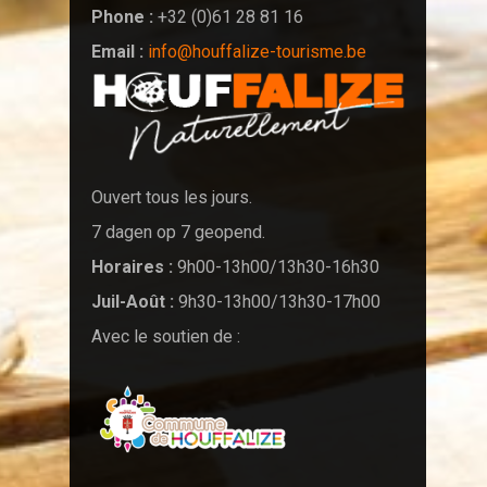
Phone :
+32 (0)61 28 81 16
Email :
info@houffalize-tourisme.be
Ouvert tous les jours.
7 dagen op 7 geopend.
Horaires :
9h00-13h00/13h30-16h30
Juil-Août :
9h30-13h00/13h30-17h00
Avec le soutien de :