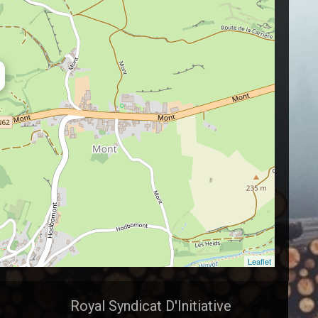
Leaflet
Royal Syndicat D'Initiative