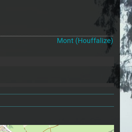
Mont (Houffalize)