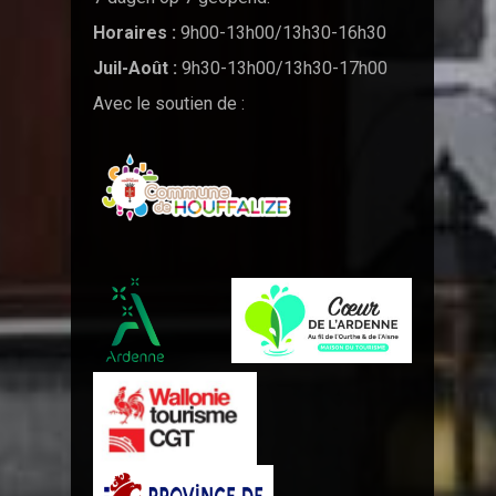
Horaires :
9h00-13h00/13h30-16h30
Juil-Août :
9h30-13h00/13h30-17h00
Avec le soutien de :