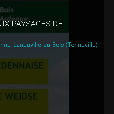
nne, Laneuville-au-Bois (Tenneville)