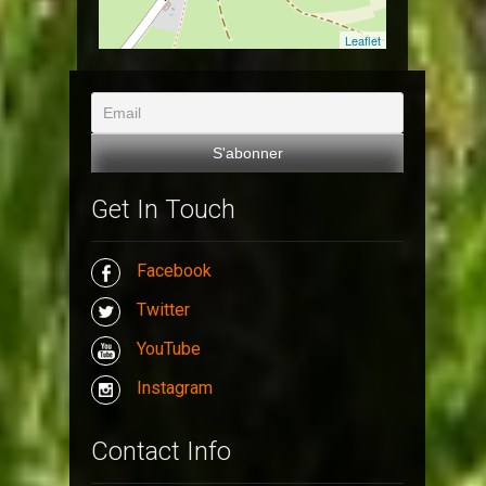
Leaflet
Get In Touch
Facebook
Twitter
YouTube
Instagram
Contact Info