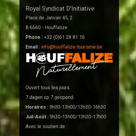
Royal Syndicat D'Initiative
Place de Janvier 45, 2
B 6660 - Houffalize
Phone :
+32 (0)61 28 81 16
Email :
info@houffalize-tourisme.be
Ouvert tous les jours.
7 dagen op 7 geopend.
Horaires :
9h00-13h00/13h30-16h30
Juil-Août :
9h30-13h00/13h30-17h00
Avec le soutien de :