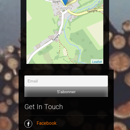
Leaflet
Get In Touch
Facebook