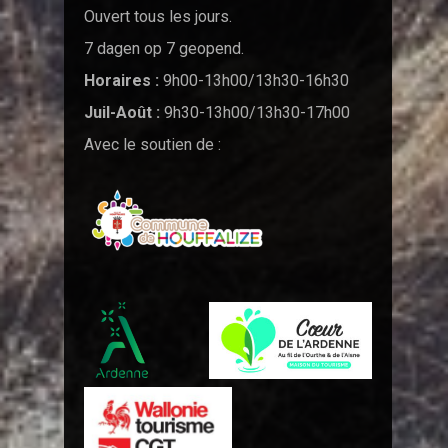
Ouvert tous les jours.
7 dagen op 7 geopend.
Horaires :
9h00-13h00/13h30-16h30
Juil-Août :
9h30-13h00/13h30-17h00
Avec le soutien de :