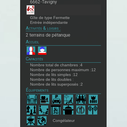
6662-Tavigny
Gîte de type Fermette
Entrée indépendante
Activités & loisirs :
2 terrains de pétanque
Accueil
Capacités
Nombre total de chambres :4
Nombre de personnes maximum :12
Nombre de lits simples :12
Nombre de lits doubles :
Nombre de lits superposés :2
Équipements
Congélateur