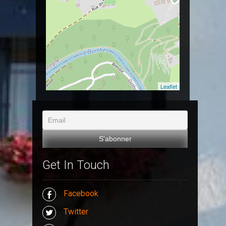
Leaflet
Get In Touch
Facebook
Twitter