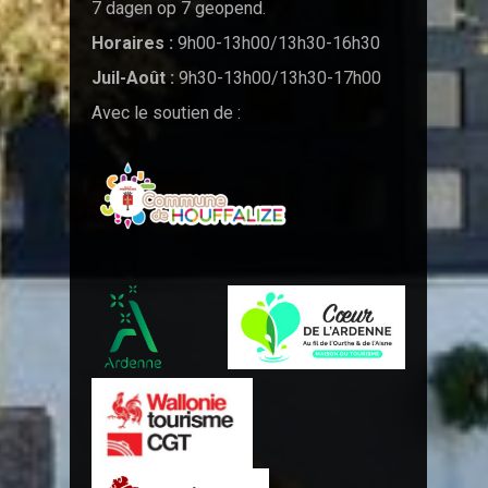
7 dagen op 7 geopend.
Horaires :
9h00-13h00/13h30-16h30
Juil-Août :
9h30-13h00/13h30-17h00
Avec le soutien de :