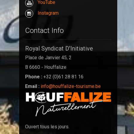
YouTube
Instagram
Contact Info
Royal Syndicat D'Initiative
Place de Janvier 45, 2
B 6660 - Houffalize
Phone :
+32 (0)61 28 81 16
Email :
info@houffalize-tourisme.be
Ouvert tous les jours.