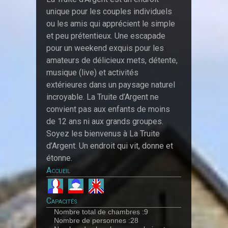
unique pour les couples individuels
ou les amis qui apprécient le simple
et peu prétentieux. Une escapade
pour un weekend exquis pour les
amateurs de délicieux mets, détente,
musique (live) et activités
extérieures dans un paysage naturel
incroyable. La Truite d’Argent ne
convient pas aux enfants de moins
de 12 ans ni aux grands groupes.
Soyez les bienvenus à La Truite
d’Argent. Un endroit qui vit, donne et
étonne.
Accueil
Capacités
Nombre total de chambres :9
Nombre de personnes :28