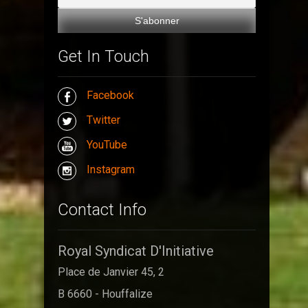
Get In Touch
Facebook
Twitter
YouTube
Instagram
Contact Info
Royal Syndicat D'Initiative
Place de Janvier 45, 2
B 6660 - Houffalize