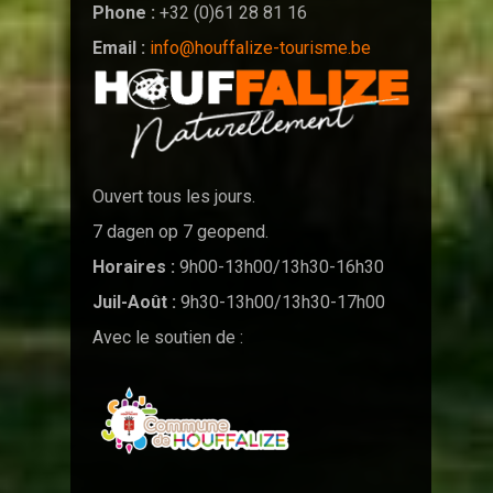
Phone :
+32 (0)61 28 81 16
Email :
info@houffalize-tourisme.be
Ouvert tous les jours.
7 dagen op 7 geopend.
Horaires :
9h00-13h00/13h30-16h30
Juil-Août :
9h30-13h00/13h30-17h00
Avec le soutien de :