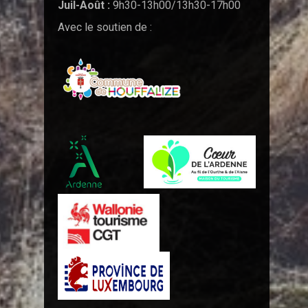
Juil-Août :
9h30-13h00/13h30-17h00
Avec le soutien de :