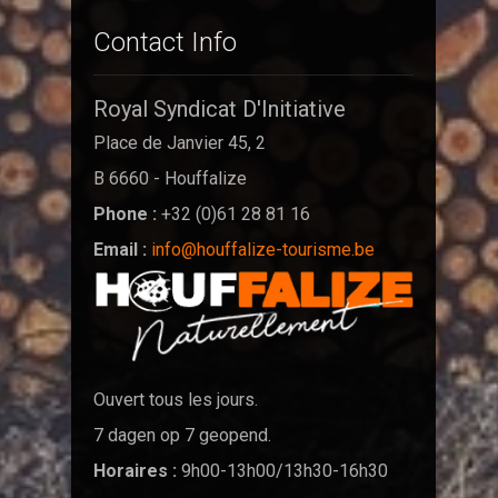
Contact Info
Royal Syndicat D'Initiative
Place de Janvier 45, 2
B 6660 - Houffalize
Phone :
+32 (0)61 28 81 16
Email :
info@houffalize-tourisme.be
Ouvert tous les jours.
7 dagen op 7 geopend.
Horaires :
9h00-13h00/13h30-16h30