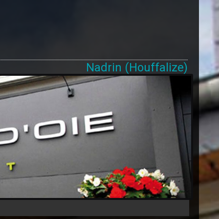
Nadrin (Houffalize)