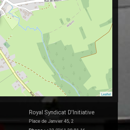
Leaflet
Royal Syndicat D'Initiative
Place de Janvier 45, 2