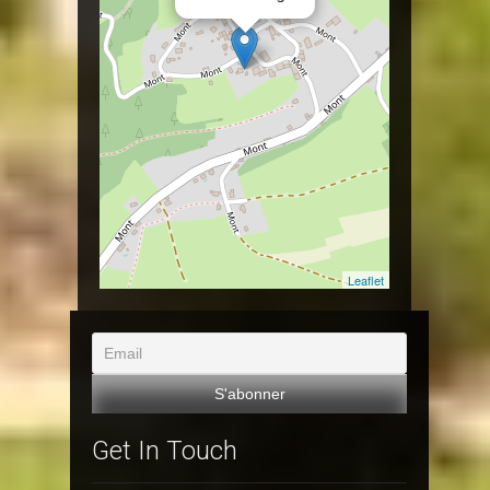
Leaflet
Get In Touch