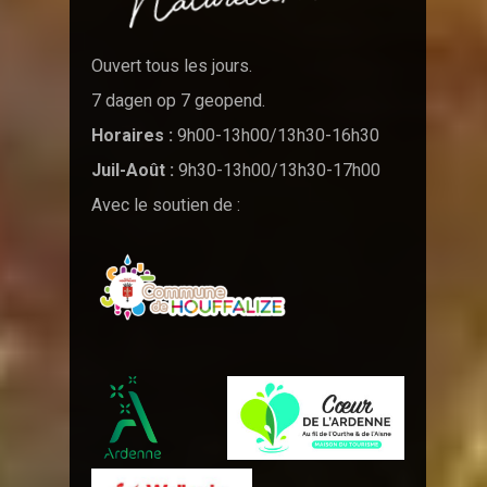
Ouvert tous les jours.
7 dagen op 7 geopend.
Horaires :
9h00-13h00/13h30-16h30
Juil-Août :
9h30-13h00/13h30-17h00
Avec le soutien de :