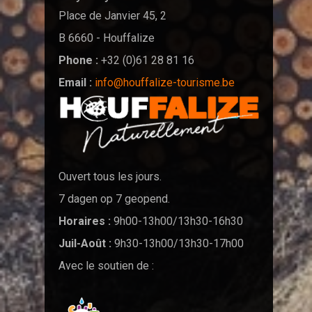
Place de Janvier 45, 2
B 6660 - Houffalize
Phone :
+32 (0)61 28 81 16
Email :
info@houffalize-tourisme.be
Ouvert tous les jours.
7 dagen op 7 geopend.
Horaires :
9h00-13h00/13h30-16h30
Juil-Août :
9h30-13h00/13h30-17h00
Avec le soutien de :