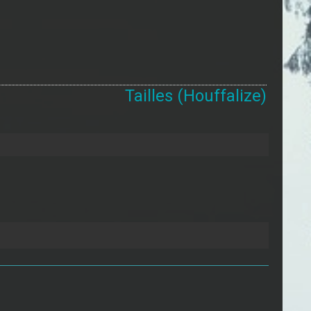
Tailles (Houffalize)