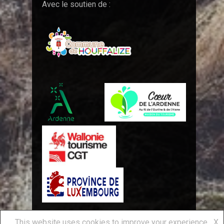
Avec le soutien de :
This website uses cookies to improve your experience.
X