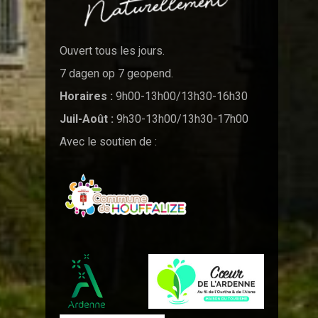
Ouvert tous les jours.
7 dagen op 7 geopend.
Horaires :
9h00-13h00/13h30-16h30
Juil-Août :
9h30-13h00/13h30-17h00
Avec le soutien de :