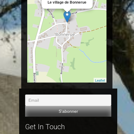
Le village de Bonnerue
Leaflet
Get In Touch