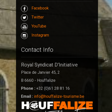
Facebook
Twitter
YouTube
Instagram
Contact Info
Royal Syndicat D'Initiative
Place de Janvier 45, 2
B 6660 - Houffalize
Phone :
+32 (0)61 28 81 16
Email :
info@houffalize-tourisme.be