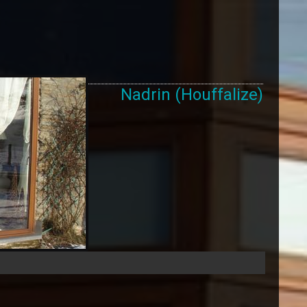
Nadrin (Houffalize)