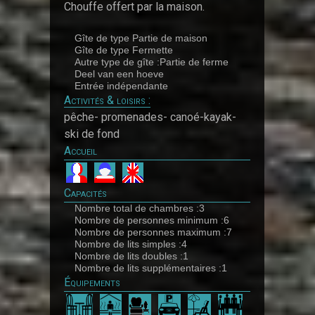
Chouffe offert par la maison.
Gîte de type Partie de maison
Gîte de type Fermette
Autre type de gîte :Partie de ferme
Deel van een hoeve
Entrée indépendante
Activités & loisirs :
pêche- promenades- canoé-kayak-
ski de fond
Accueil
Capacités
Nombre total de chambres :3
Nombre de personnes minimum :6
Nombre de personnes maximum :7
Nombre de lits simples :4
Nombre de lits doubles :1
Nombre de lits supplémentaires :1
Équipements