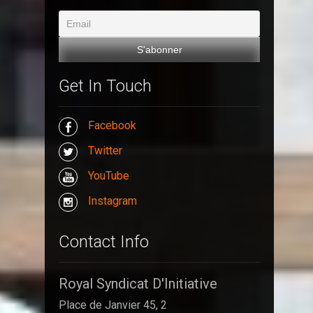
Get In Touch
Facebook
Twitter
YouTube
Instagram
Contact Info
Royal Syndicat D'Initiative
Place de Janvier 45, 2