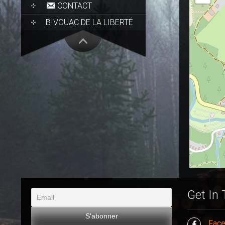
CONTACT
BIVOUAC DE LA LIBERTÉ
Get In
Fac