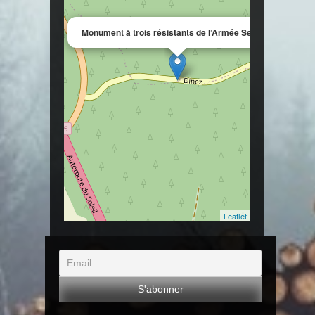
×
Monument à trois résistants de l’Armée Secrète
Leaflet