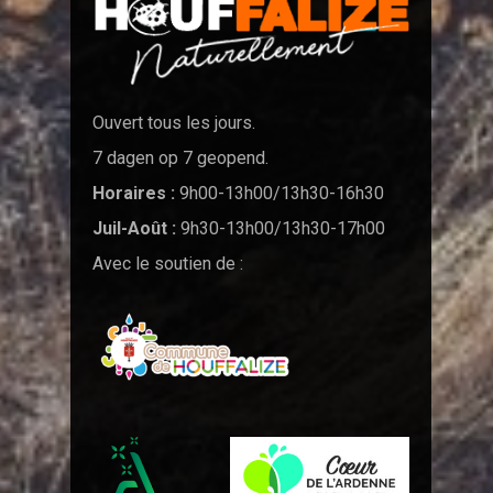
Ouvert tous les jours.
7 dagen op 7 geopend.
Horaires :
9h00-13h00/13h30-16h30
Juil-Août :
9h30-13h00/13h30-17h00
Avec le soutien de :