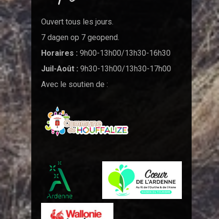
Ouvert tous les jours.
7 dagen op 7 geopend.
Horaires :
9h00-13h00/13h30-16h30
Juil-Août :
9h30-13h00/13h30-17h00
Avec le soutien de :