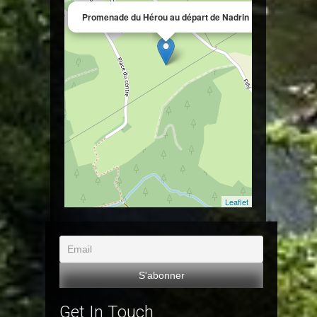
×
Promenade du Hérou au départ de Nadrin
Leaflet
Get In Touch