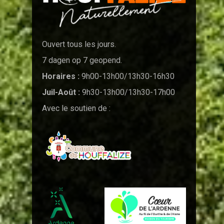
Ouvert tous les jours.
7 dagen op 7 geopend.
Horaires :
9h00-13h00/13h30-16h30
Juil-Août :
9h30-13h00/13h30-17h00
Avec le soutien de :