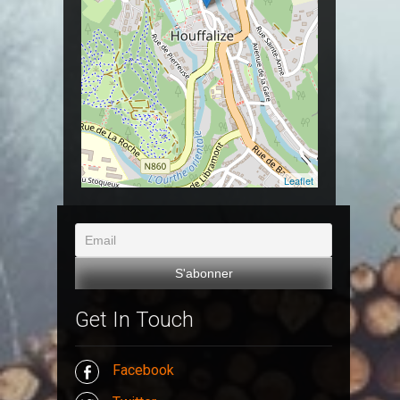
Leaflet
Get In Touch
Facebook