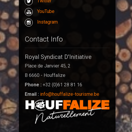
Twitter
YouTube
Instagram
Contact Info
Royal Syndicat D'Initiative
Place de Janvier 45, 2
B 6660 - Houffalize
Phone :
+32 (0)61 28 81 16
Email :
info@houffalize-tourisme.be