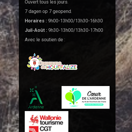
Ouvert tous les jours.
7 dagen op 7 geopend.
Horaires :
9h00-13h00/13h30-16h30
Juil-Août :
9h30-13h00/13h30-17h00
Avec le soutien de :