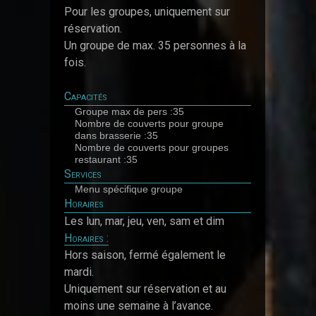
Pour les groupes, uniquement sur
réservation.
Un groupe de max. 35 personnes à la
fois.
Capacités
Groupe max de pers :35
Nombre de couverts pour groupe
dans brasserie :35
Nombre de couverts pour groupes
restaurant :35
Services
Menu spécifique groupe
Horaires
Les lun, mar, jeu, ven, sam et dim
Horaires :
Hors saison, fermé également le
mardi.
Uniquement sur réservation et au
moins une semaine à l’avance.