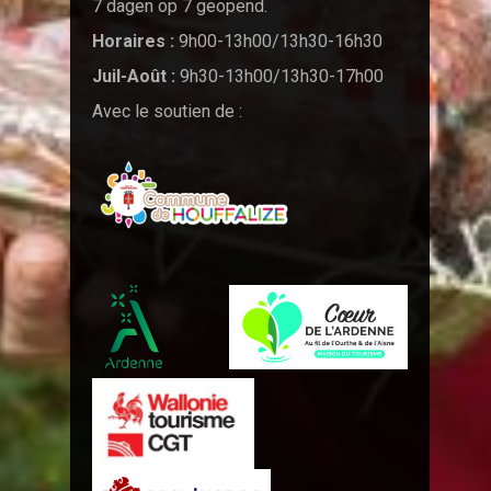
7 dagen op 7 geopend.
Horaires :
9h00-13h00/13h30-16h30
Juil-Août :
9h30-13h00/13h30-17h00
Avec le soutien de :