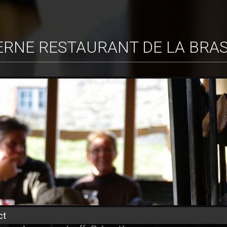
VERNE RESTAURANT DE LA BRA
ct