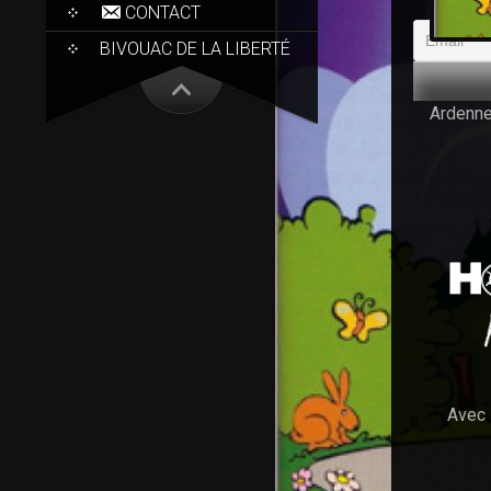
CONTACT
BIVOUAC DE LA LIBERTÉ
Itinérai
Ardenn
Avec 