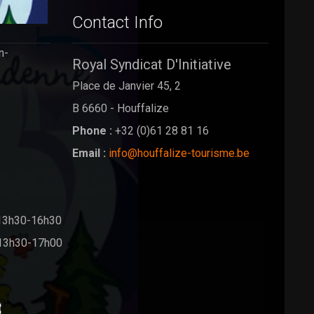
Contact Info
n-
Royal Syndicat D'Initiative
Place de Janvier 45, 2
B 6660 - Houffalize
Phone :
+32 (0)61 28 81 16
Email :
info@houffalize-tourisme.be
13h30-16h30
13h30-17h00