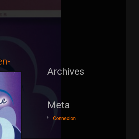
en-
Archives
Meta
Connexion