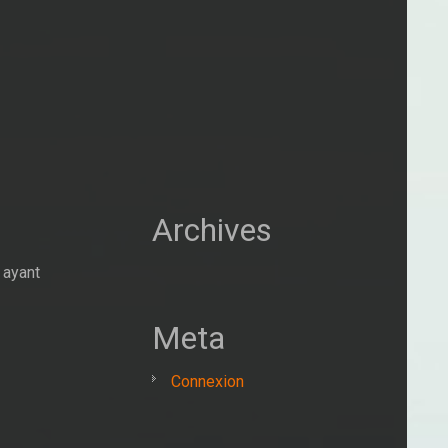
Archives
 ayant
Meta
Connexion