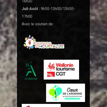
16h30
Juil-Août :
9h30-13h00/13h30-
17h00
Avec le soutien de :