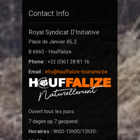
Contact Info
Royal Syndicat D'Initiative
Place de Janvier 45, 2
B 6660 - Houffalize
Phone :
+32 (0)61 28 81 16
Email :
info@houffalize-tourisme.be
Ouvert tous les jours.
7 dagen op 7 geopend.
Horaires :
9h00-13h00/13h30-