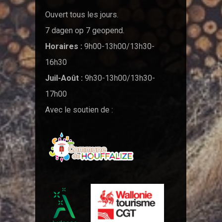
Ouvert tous les jours.
7 dagen op 7 geopend.
Horaires :
9h00-13h00/13h30-
16h30
Juil-Août :
9h30-13h00/13h30-
17h00
Avec le soutien de :