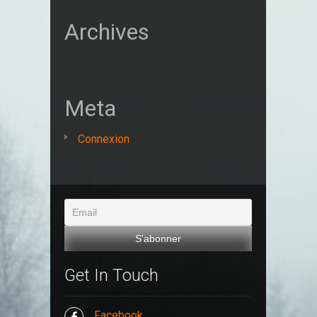
Archives
Meta
Connexion
Get In Touch
Facebook