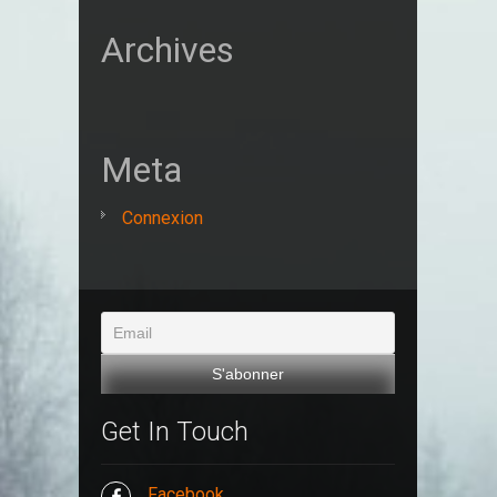
Archives
Meta
Connexion
Get In Touch
Facebook