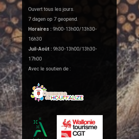
Ouvert tous les jours.
7 dagen op 7 geopend.
Horaires :
9h00-13h00/13h30-
16h30
Juil-Août :
9h30-13h00/13h30-
17h00
Avec le soutien de :