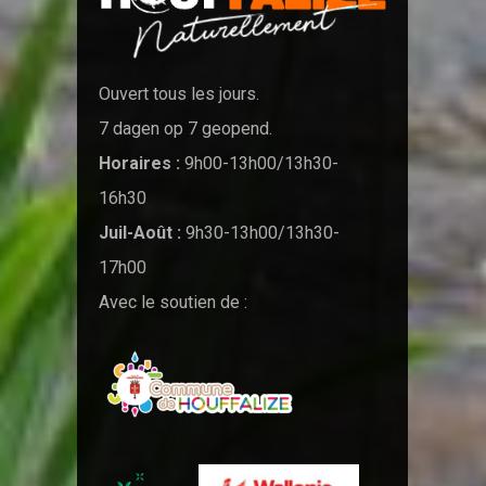
Ouvert tous les jours.
7 dagen op 7 geopend.
Horaires :
9h00-13h00/13h30-
16h30
Juil-Août :
9h30-13h00/13h30-
17h00
Avec le soutien de :