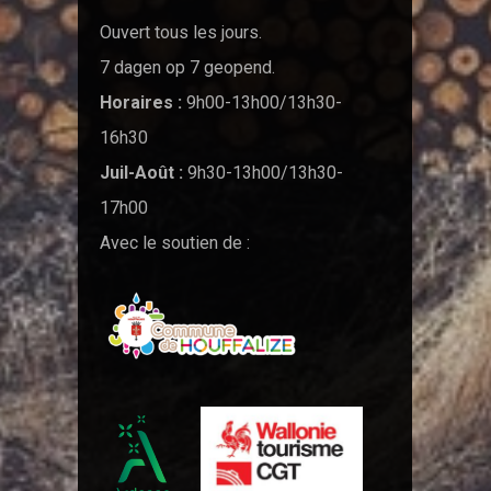
Ouvert tous les jours.
7 dagen op 7 geopend.
Horaires :
9h00-13h00/13h30-
16h30
Juil-Août :
9h30-13h00/13h30-
17h00
Avec le soutien de :