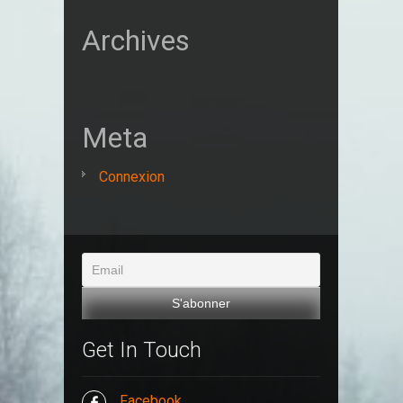
Archives
Meta
Connexion
Get In Touch
Facebook