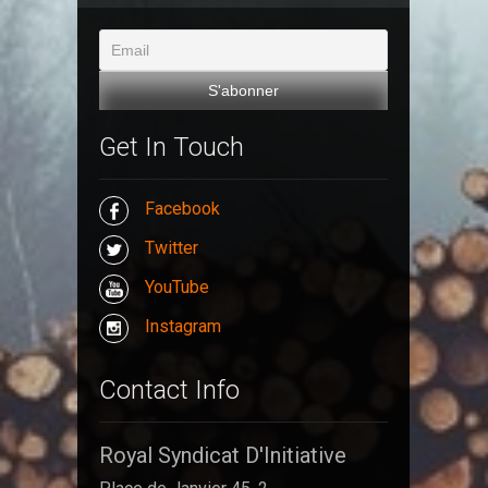
Get In Touch
Facebook
Twitter
YouTube
Instagram
Contact Info
Royal Syndicat D'Initiative