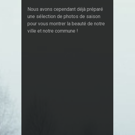
Nous avons cependant déjà préparé
une sélection de photos de saison
pour vous montrer la beauté de notre
ville et notre commune !