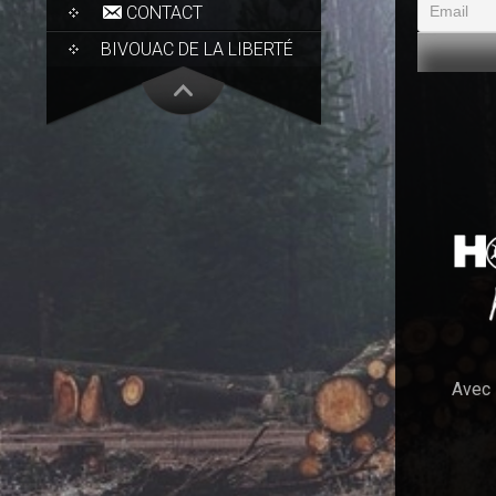
CONTACT
BIVOUAC DE LA LIBERTÉ
Avec 