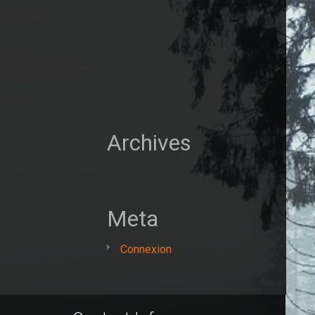
Archives
Meta
Connexion