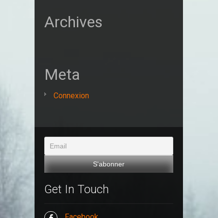
Archives
Meta
Connexion
Get In Touch
Facebook