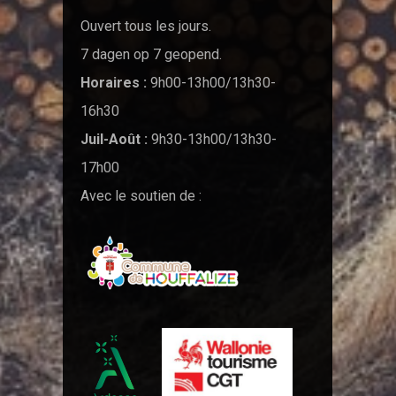
Ouvert tous les jours.
7 dagen op 7 geopend.
Horaires :
9h00-13h00/13h30-
16h30
Juil-Août :
9h30-13h00/13h30-
17h00
Avec le soutien de :