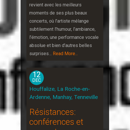
revient avec les meilleurs
moments de ses plus beaux
concerts, où l’artiste mélange
subtilement l’humour, l’ambiance,
l’émotion, une performance vocale
absolue et bien d’autres belles
surprises…
Read More...
12
DEC
Houffalize, La Roche-en-
Ardenne, Manhay, Tenneville
Résistances:
conférences et