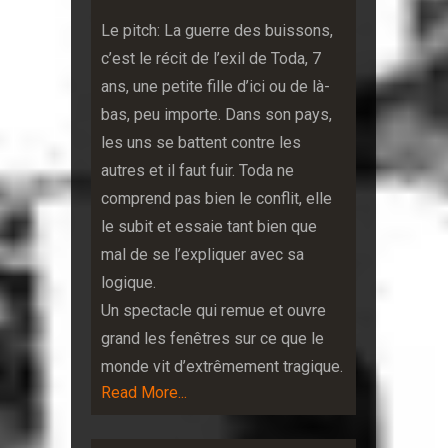
Le pitch: La guerre des buissons,
c’est le récit de l’exil de Toda, 7
ans, une petite fille d’ici ou de là-
bas, peu importe. Dans son pays,
les uns se battent contre les
autres et il faut fuir. Toda ne
comprend pas bien le conflit, elle
le subit et essaie tant bien que
mal de se l’expliquer avec sa
logique.
Un spectacle qui remue et ouvre
grand les fenêtres sur ce que le
monde vit d’extrêmement tragique.
Read More...