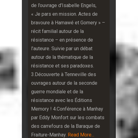
de l’ouvrage d’Isabelle Engels,
« Je pars en mission. Actes de
bravoure à Hamawé et Gomery » –
récit familial autour de la
résistance – en présence de
l’auteure. Suivie par un débat
autour de la thématique de la
résistance et ses paradoxes.
3.Découverte à Tenneville des
ouvrages autour de la seconde
guerre mondiale et de la
résistance avec les Éditions
Memory !
4.Conférence à Manhay
par Eddy Monfort sur les combats
des carrefours de la Baraque de
Fraiture-Manhay.
Read More...