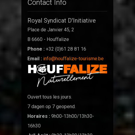
Contact Info
Royal Syndicat D'Initiative
Place de Janvier 45, 2
B 6660 - Houffalize
Phone :
+32 (0)61 28 81 16
Email :
info@houffalize-tourisme.be
Ouvert tous les jours.
7 dagen op 7 geopend.
Horaires :
9h00-13h00/13h30-
16h30