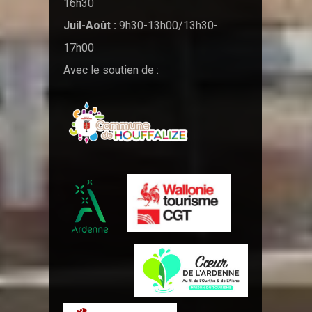
16h30
Juil-Août :
9h30-13h00/13h30-
17h00
Avec le soutien de :